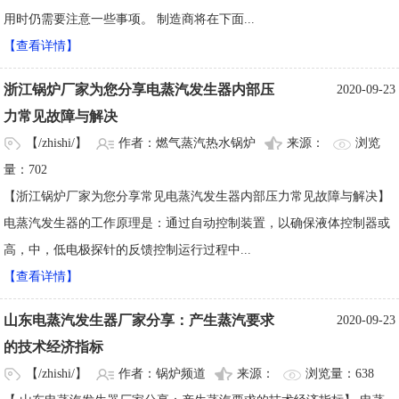
用时仍需要注意一些事项。 制造商将在下面...
【查看详情】
浙江锅炉厂家为您分享电蒸汽发生器内部压
2020-09-23
力常见故障与解决
【/zhishi/】
作者：燃气蒸汽热水锅炉
来源：
浏览
量：702
【浙江锅炉厂家为您分享常见电蒸汽发生器内部压力常见故障与解决】
电蒸汽发生器的工作原理是：通过自动控制装置，以确保液体控制器或
高，中，低电极探针的反馈控制运行过程中...
【查看详情】
山东电蒸汽发生器厂家分享：产生蒸汽要求
2020-09-23
的技术经济指标
【/zhishi/】
作者：锅炉频道
来源：
浏览量：638