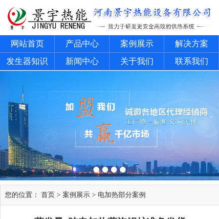
网站首页
产品中心
案例展示
解决方案
发生器知识
新闻中心
关于我们
联系我们
您的位置：
首页
>
案例展示
>
电加热部分案例