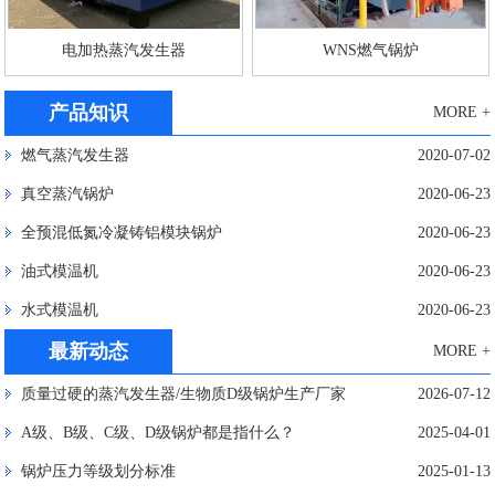
电加热蒸汽发生器
WNS燃气锅炉
产品知识
MORE +
燃气蒸汽发生器
2020-07-02
真空蒸汽锅炉
2020-06-23
全预混低氮冷凝铸铝模块锅炉
2020-06-23
油式模温机
2020-06-23
水式模温机
2020-06-23
最新动态
MORE +
质量过硬的蒸汽发生器/生物质D级锅炉生产厂家
2026-07-12
A级、B级、C级、D级锅炉都是指什么？
2025-04-01
锅炉压力等级划分标准
2025-01-13