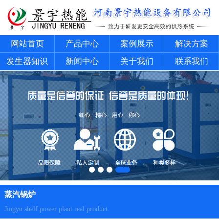
网站首页
产品中心
案例展示
解决方案
发生器知识
新闻中心
关于我们
联系我们
蒸汽锅炉
Jingyu shelf power plant real product