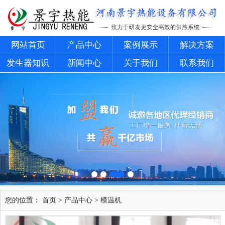
网站首页
产品中心
案例展示
解决方案
发生器知识
新闻中心
关于我们
联系我们
您的位置：
首页
>
产品中心
>
模温机