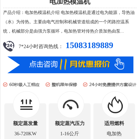
电加热模温机
产品介绍：电加热模温机介绍 电加热模温机是通过电为能源，导热油
（水）为传热。主要由电气控制和机械管道组成的一个闭路控温系
统，机械部分是由强力泵循环，电加热管对传热介质加热由泵...
15083189889
7*24小时
咨询热线：
额定蒸发量
额定蒸汽压力
适用燃料
36-720KW
1-16公斤
电加热