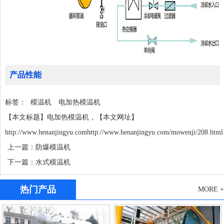
产品性能
标签：
模温机
电加热模温机
【本文标题】电加热模温机，【本文网址】
http://www.henanjingyu.comhttp://www.henanjingyu.com/mowenji/208.html
上一篇：防爆模温机
下一篇：水式模温机
热门产品
MORE +