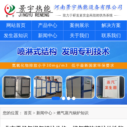
网站首页
产品中心
案例展示
解决方案
发生器知识
新闻中心
关于我们
联系我们
您的位置：
首页
>
新闻中心
>
燃气蒸汽锅炉知识