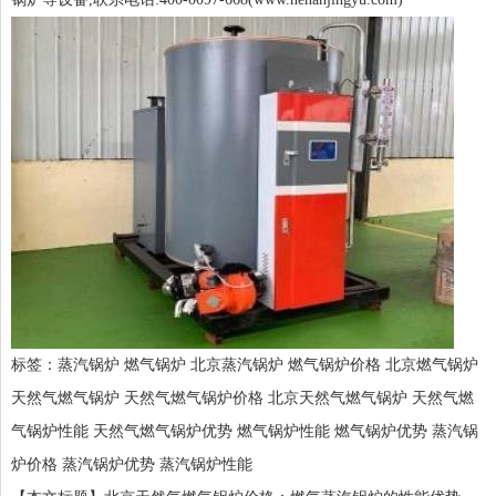
标签：
蒸汽锅炉
燃气锅炉
北京蒸汽锅炉
燃气锅炉价格
北京燃气锅炉
天然气燃气锅炉
天然气燃气锅炉价格
北京天然气燃气锅炉
天然气燃
气锅炉性能
天然气燃气锅炉优势
燃气锅炉性能
燃气锅炉优势
蒸汽锅
炉价格
蒸汽锅炉优势
蒸汽锅炉性能