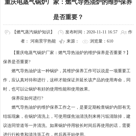
重庆电蒸气锅炉厂家：燃气导热油炉的维护保养
是否重要？
【燃气蒸汽锅炉知识】
发布时间：2020-11-11 16:57
作
者： 河南景宇热能
来源：
浏览量：
610
【重庆电蒸气锅炉厂家：燃气导热油炉的维护保养是否重要？】
保养是否重要?
燃气导热油炉这一种锅炉，其维护保养工作可以说是一项重要工
作，应认真对待和进行，这样才能保证并延长该产品的使用寿命，同
时，也可以让锅炉有好的使用性能和使用效果。
保养应如何进行?
燃气导热油炉的维护保养工作之一，是要定期检查锅炉内部有无
结垢现象，在锅炉清洗上，可使用煤焦油清洗剂来将污垢清除掉，建
议连同管道等一并清洗。如果锅炉停用较长时间后再使用的话，需要
进行行检查和清洗等工作，然后再开始使用。