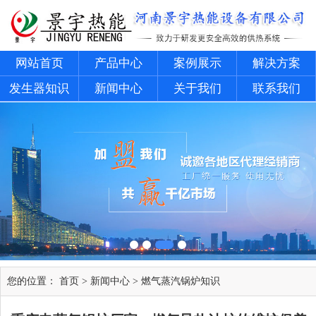
网站首页
产品中心
案例展示
解决方案
发生器知识
新闻中心
关于我们
联系我们
您的位置：
首页
>
新闻中心
>
燃气蒸汽锅炉知识