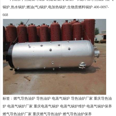
锅炉,热水锅炉,燃油(气)锅炉,电加热锅炉,生物质燃料锅炉.400-0097-
668
标签：
燃气导热油炉
导热油炉
电蒸气锅炉
导热油炉厂家
重庆导热油
炉
电蒸气锅炉厂家
重庆电蒸气锅炉
电蒸气锅炉维护
电蒸气锅炉保养
燃气导热油炉厂家
重庆燃气导热油炉
燃气导热油炉保养